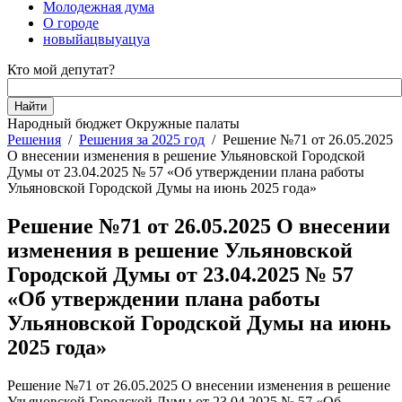
Молодежная дума
О городе
новыйацвыуацуа
Кто мой депутат?
Народный бюджет
Окружные палаты
Решения
/
Решения за 2025 год
/
Решение №71 от 26.05.2025
О внесении изменения в решение Ульяновской Городской
Думы от 23.04.2025 № 57 «Об утверждении плана работы
Ульяновской Городской Думы на июнь 2025 года»
Решение №71 от 26.05.2025 О внесении
изменения в решение Ульяновской
Городской Думы от 23.04.2025 № 57
«Об утверждении плана работы
Ульяновской Городской Думы на июнь
2025 года»
Решение №71 от 26.05.2025 О внесении изменения в решение
Ульяновской Городской Думы от 23.04.2025 № 57 «Об