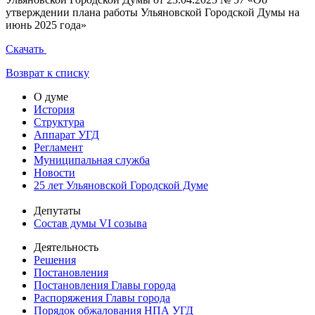
утверждении плана работы Ульяновской Городской Думы на
июнь 2025 года»
Скачать
Возврат к списку
О думе
История
Структура
Аппарат УГД
Регламент
Муниципальная служба
Новости
25 лет Ульяновской Городской Думе
Депутаты
Состав думы VI созыва
Деятельность
Решения
Постановления
Постановления Главы города
Распоряжения Главы города
Порядок обжалования НПА УГД