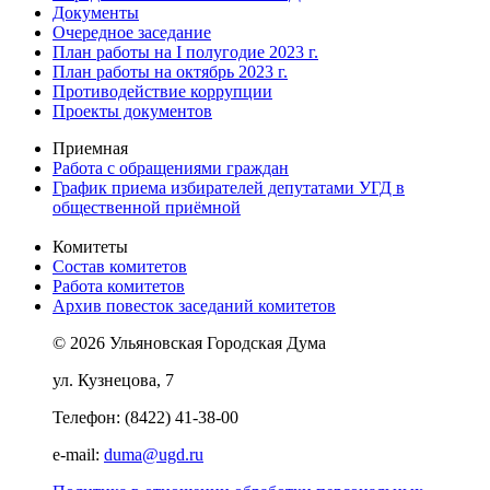
Документы
Очередное заседание
План работы на I полугодие 2023 г.
План работы на октябрь 2023 г.
Противодействие коррупции
Проекты документов
Приемная
Работа с обращениями граждан
График приема избирателей депутатами УГД в
общественной приёмной
Комитеты
Состав комитетов
Работа комитетов
Архив повесток заседаний комитетов
© 2026 Ульяновская Городская Дума
ул. Кузнецова, 7
Телефон: (8422) 41-38-00
e-mail:
duma@ugd.ru