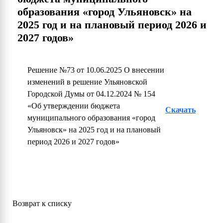
образования «город Ульяновск» на
2025 год и на плановый период 2026 и
2027 годов»
Решение №73 от 10.06.2025 О внесении
изменений в решение Ульяновской
Городской Думы от 04.12.2024 № 154
«Об утверждении бюджета
Скачать
муниципального образования «город
Ульяновск» на 2025 год и на плановый
период 2026 и 2027 годов»
Возврат к списку