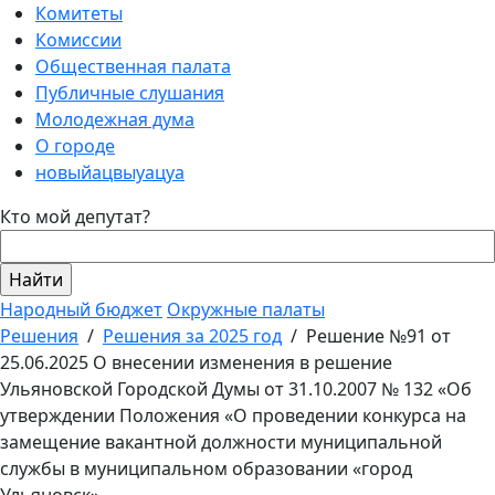
Комитеты
Комиссии
Общественная палата
Публичные слушания
Молодежная дума
О городе
новыйацвыуацуа
Кто мой депутат?
Народный бюджет
Окружные палаты
Решения
/
Решения за 2025 год
/
Решение №91 от
25.06.2025 О внесении изменения в решение
Ульяновской Городской Думы от 31.10.2007 № 132 «Об
утверждении Положения «О проведении конкурса на
замещение вакантной должности муниципальной
службы в муниципальном образовании «город
Ульяновск»