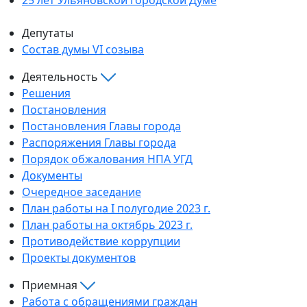
Депутаты
Состав думы VI созыва
Деятельность
Решения
Постановления
Постановления Главы города
Распоряжения Главы города
Порядок обжалования НПА УГД
Документы
Очередное заседание
План работы на I полугодие 2023 г.
План работы на октябрь 2023 г.
Противодействие коррупции
Проекты документов
Приемная
Работа с обращениями граждан