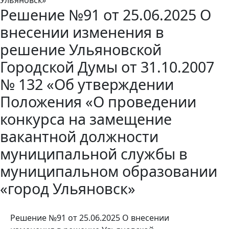
Решение №91 от 25.06.2025 О
внесении изменения в
решение Ульяновской
Городской Думы от 31.10.2007
№ 132 «Об утверждении
Положения «О проведении
конкурса на замещение
вакантной должности
муниципальной службы в
муниципальном образовании
«город Ульяновск»
Решение №91 от 25.06.2025 О внесении