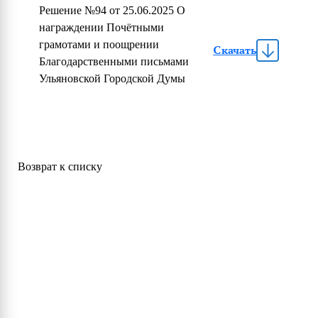
Решение №94 от 25.06.2025 О
награждении Почётными
грамотами и поощрении
Скачать
Благодарственными письмами
Ульяновской Городской Думы
Возврат к списку