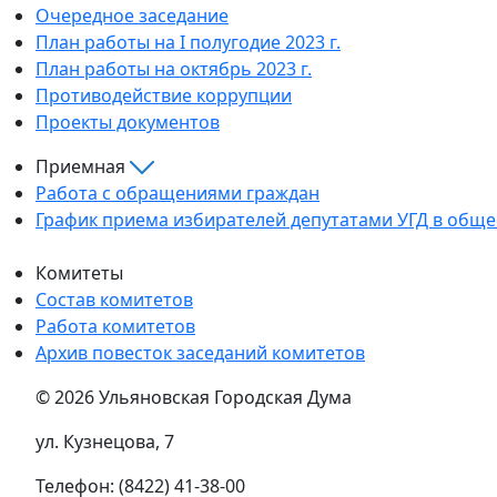
Очередное заседание
План работы на I полугодие 2023 г.
План работы на октябрь 2023 г.
Противодействие коррупции
Проекты документов
Приемная
Работа с обращениями граждан
График приема избирателей депутатами УГД в общ
Комитеты
Состав комитетов
Работа комитетов
Архив повесток заседаний комитетов
© 2026 Ульяновская Городская Дума
ул. Кузнецова, 7
Телефон: (8422) 41-38-00