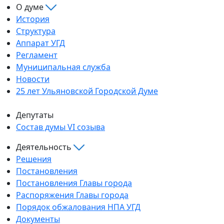
О думе
История
Структура
Аппарат УГД
Регламент
Муниципальная служба
Новости
25 лет Ульяновской Городской Думе
Депутаты
Состав думы VI созыва
Деятельность
Решения
Постановления
Постановления Главы города
Распоряжения Главы города
Порядок обжалования НПА УГД
Документы