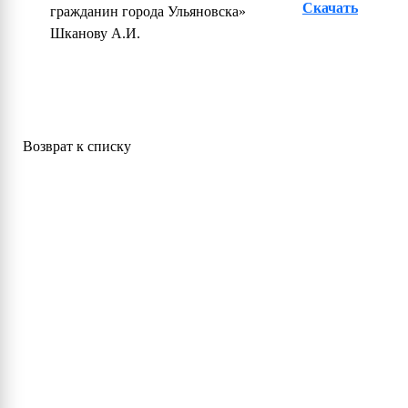
Скачать
гражданин города Ульяновска»
Шканову А.И.
Возврат к списку