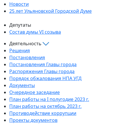
Новости
25 лет Ульяновской Городской Думе
Депутаты
Состав думы VI созыва
Деятельность
Решения
Постановления
Постановления Главы города
Распоряжения Главы города
Порядок обжалования НПА УГД
Документы
Очередное заседание
План работы на I полугодие 2023 г.
План работы на октябрь 2023 г.
Противодействие коррупции
Проекты документов