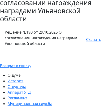
согласовании награждения
наградами Ульяновской
области
Решение №190 от 29.10.2025 О
согласовании награждения наградами
Скачать
Ульяновской области
Возврат к списку
О думе
История
Структура
Аппарат УГД
Регламент
Муниципальная служба