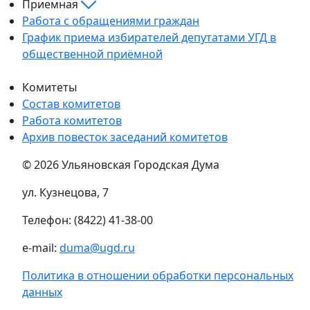
Приемная
Работа с обращениями граждан
График приема избирателей депутатами УГД в
общественной приёмной
Комитеты
Состав комитетов
Работа комитетов
Архив повесток заседаний комитетов
© 2026 Ульяновская Городская Дума
ул. Кузнецова, 7
Телефон: (8422) 41-38-00
e-mail:
duma@ugd.ru
Политика в отношении обработки персональных
данных