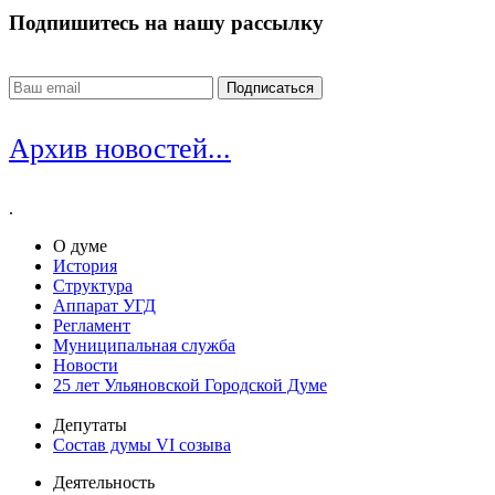
Подпишитесь на нашу рассылку
Архив новостей...
.
О думе
История
Структура
Аппарат УГД
Регламент
Муниципальная служба
Новости
25 лет Ульяновской Городской Думе
Депутаты
Состав думы VI созыва
Деятельность