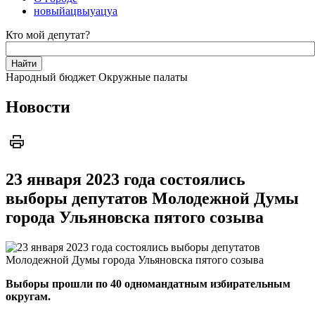
новыйацвыуацуа
Кто мой депутат?
Народный бюджет
Окружные палаты
Новости
23 января 2023 года состоялись
выборы депутатов Молодежной Думы
города Ульяновска пятого созыва
Выборы прошли по 40 одномандатным избирательным
округам.