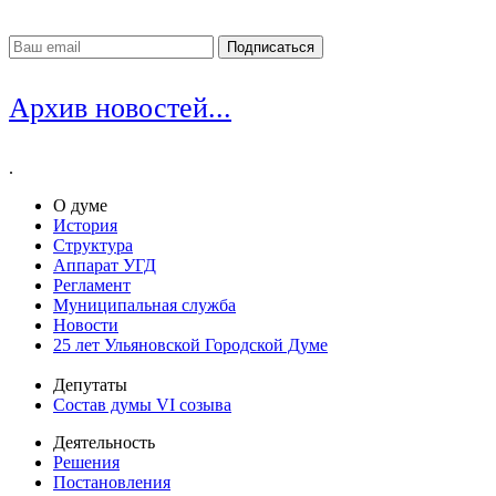
Архив новостей...
.
О думе
История
Структура
Аппарат УГД
Регламент
Муниципальная служба
Новости
25 лет Ульяновской Городской Думе
Депутаты
Состав думы VI созыва
Деятельность
Решения
Постановления