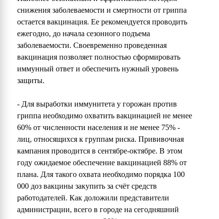
снижения заболеваемости и смертности от гриппа
остается вакцинация. Ее рекомендуется проводить
ежегодно, до начала сезонного подъема
заболеваемости. Своевременно проведенная
вакцинация позволяет полностью сформировать
иммунный ответ и обеспечить нужный уровень
защиты.
- Для выработки иммунитета у горожан против
гриппа необходимо охватить вакцинацией не менее
60% от численности населения и не менее 75% -
лиц, относящихся к группам риска. Прививочная
кампания проводится в сентябре-октябре. В этом
году ожидаемое обеспечение вакцинацией 88% от
плана. Для такого охвата необходимо порядка 100
000 доз вакцины закупить за счёт средств
работодателей. Как доложили представители
администрации, всего в городе на сегодняшний