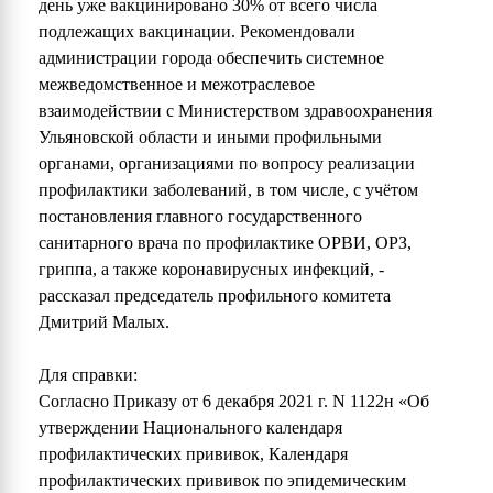
день уже вакцинировано 30% от всего числа
подлежащих вакцинации. Рекомендовали
администрации города обеспечить системное
межведомственное и межотраслевое
взаимодействии с Министерством здравоохранения
Ульяновской области и иными профильными
органами, организациями по вопросу реализации
профилактики заболеваний, в том числе, с учётом
постановления главного государственного
санитарного врача по профилактике ОРВИ, ОРЗ,
гриппа, а также коронавирусных инфекций, -
рассказал председатель профильного комитета
Дмитрий Малых.
Для справки:
Согласно Приказу от 6 декабря 2021 г. N 1122н «Об
утверждении Национального календаря
профилактических прививок, Календаря
профилактических прививок по эпидемическим