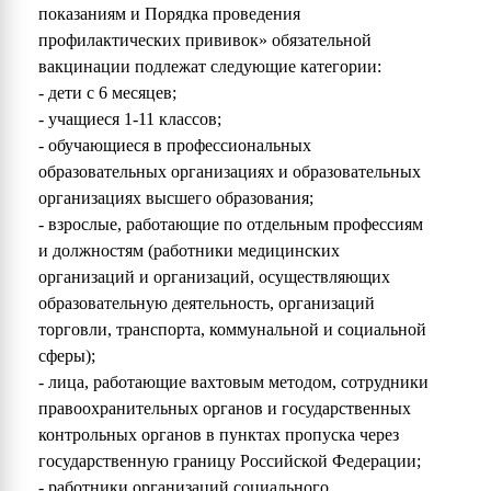
показаниям и Порядка проведения
профилактических прививок» обязательной
вакцинации подлежат следующие категории:
- дети с 6 месяцев;
- учащиеся 1-11 классов;
- обучающиеся в профессиональных
образовательных организациях и образовательных
организациях высшего образования;
- взрослые, работающие по отдельным профессиям
и должностям (работники медицинских
организаций и организаций, осуществляющих
образовательную деятельность, организаций
торговли, транспорта, коммунальной и социальной
сферы);
- лица, работающие вахтовым методом, сотрудники
правоохранительных органов и государственных
контрольных органов в пунктах пропуска через
государственную границу Российской Федерации;
- работники организаций социального