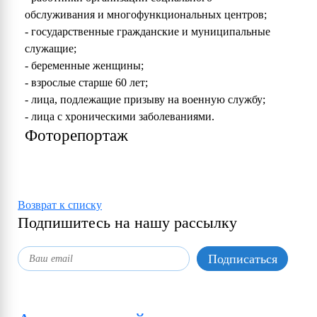
обслуживания и многофункциональных центров;
- государственные гражданские и муниципальные
служащие;
- беременные женщины;
- взрослые старше 60 лет;
- лица, подлежащие призыву на военную службу;
- лица с хроническими заболеваниями.
Фоторепортаж
Возврат к списку
Подпишитесь на нашу рассылку