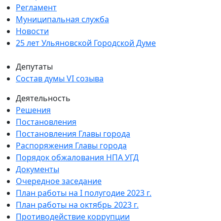
Регламент
Муниципальная служба
Новости
25 лет Ульяновской Городской Думе
Депутаты
Состав думы VI созыва
Деятельность
Решения
Постановления
Постановления Главы города
Распоряжения Главы города
Порядок обжалования НПА УГД
Документы
Очередное заседание
План работы на I полугодие 2023 г.
План работы на октябрь 2023 г.
Противодействие коррупции