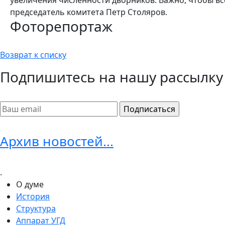
председатель комитета Петр Столяров.
Фоторепортаж
Возврат к списку
Подпишитесь на нашу рассылку
Архив новостей...
.
О думе
История
Структура
Аппарат УГД