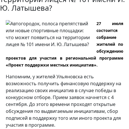
Ю. Латышева?
27 июля
состоится
собрание
жителей по
обсуждению
проектов для участия в региональной программе
«Проект поддержки местных инициатив».
Напомним, у жителей Ульяновска есть
возможность получить финансовую поддержку на
реализацию своих инициатив в случае победы в
конкурсном отборе. Прием заявок начнется с 4
сентября. До этого времени проходят открытые
обсуждения по выдвигаемым инициативам, сбор
подписей в поддержку того или иного проекта для
участия в программе.