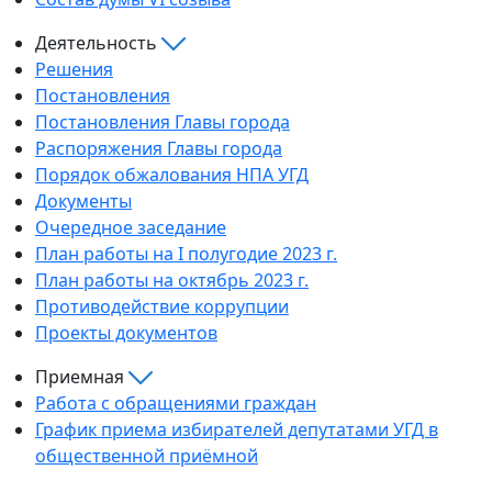
Деятельность
Решения
Постановления
Постановления Главы города
Распоряжения Главы города
Порядок обжалования НПА УГД
Документы
Очередное заседание
План работы на I полугодие 2023 г.
План работы на октябрь 2023 г.
Противодействие коррупции
Проекты документов
Приемная
Работа с обращениями граждан
График приема избирателей депутатами УГД в
общественной приёмной