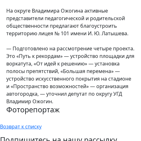
На округе Владимира Ожогина активные
представители педагогической и родительской
общественности предлагают благоустроить
территорию лицея № 101 имени И. Ю. Латышева.
— Подготовлено на рассмотрение четыре проекта.
Это «Путь к рекордам» — устройство площадки для
воркатута, «От идей к решению» — установка
полосы препятствий, «Большая перемена» —
устройство искусственного покрытия на стадионе
и «Пространство возможностей» — организация
автогородка, — уточнил депутат по округу УГД
Владимир Ожогин.
Фоторепортаж
Возврат к списку
Подпишитесь на нашу рассылку