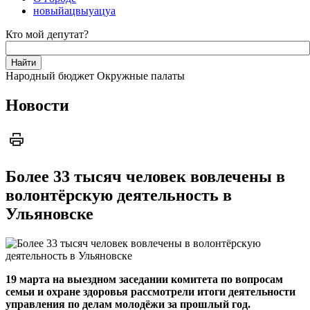
новыйацвыуацуа
Кто мой депутат?
Народный бюджет
Окружные палаты
Новости
Более 33 тысяч человек вовлечены в
волонтёрскую деятельность в
Ульяновске
19 марта на выездном заседании комитета по вопросам
семьи и охране здоровья рассмотрели итоги деятельности
управления по делам молодёжи за прошлый год.