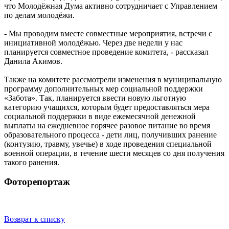
что Молодёжная Дума активно сотрудничает с Управлением
по делам молодёжи.
- Мы проводим вместе совместные мероприятия, встречи с
инициативной молодёжью. Через две недели у нас
планируется совместное проведение комитета, - рассказал
Данила Акимов.
Также на комитете рассмотрели изменения в муниципальную
программу дополнительных мер социальной поддержки
«Забота». Так, планируется ввести новую льготную
категорию учащихся, которым будет предоставляться мера
социальной поддержки в виде ежемесячной денежной
выплаты на ежедневное горячее разовое питание во время
образовательного процесса - дети лиц, получивших ранение
(контузию, травму, увечье) в ходе проведения специальной
военной операции, в течение шести месяцев со дня получения
такого ранения.
Фоторепортаж
Возврат к списку