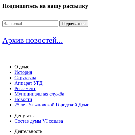
Подпишитесь на нашу рассылку
Архив новостей...
.
О думе
История
Структура
Аппарат УГД
Регламент
Муниципальная служба
Новости
25 лет Ульяновской Городской Думе
Депутаты
Состав думы VI созыва
Деятельность