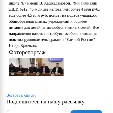
школе №7 имени В. Кашкадамовой, 79-й гимназии,
ДШИ №12, 40-м лицее направляем более 4 млн руб.,
еще более 4,5 млн руб. пойдет на подвоз учащихся
общеобразовательных учреждений и горячее
питание для детей из малообеспеченных семей. Все
направления важные и требуют особого внимания, -
пояснил руководитель фракции "Единой России"
Игорь Крючков.
Фоторепортаж
Возврат к списку
Подпишитесь на нашу рассылку