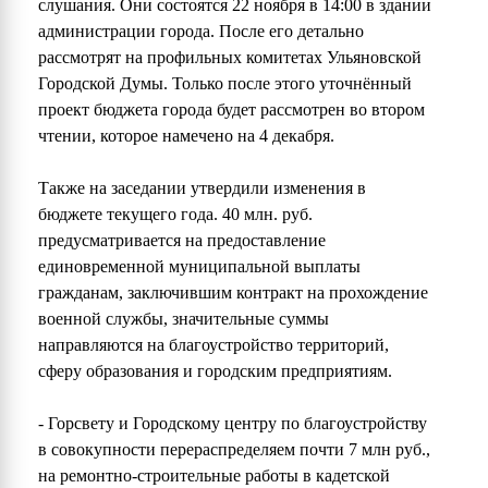
слушания. Они состоятся 22 ноября в 14:00 в здании
администрации города. После его детально
рассмотрят на профильных комитетах Ульяновской
Городской Думы. Только после этого уточнённый
проект бюджета города будет рассмотрен во втором
чтении, которое намечено на 4 декабря.
Также на заседании утвердили изменения в
бюджете текущего года. 40 млн. руб.
предусматривается на предоставление
единовременной муниципальной выплаты
гражданам, заключившим контракт на прохождение
военной службы, значительные суммы
направляются на благоустройство территорий,
сферу образования и городским предприятиям.
- Горсвету и Городскому центру по благоустройству
в совокупности перераспределяем почти 7 млн руб.,
на ремонтно-строительные работы в кадетской