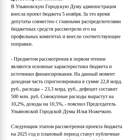
В Ульяновскую Городскую Думу администрация
внесла проект бюджета 5 ноября. За это время
депутаты совместно с главными распределителями
бюджетных средств рассмотрели его на
профильных комитетах и внесли соответствующие
поправки.
- Предметом рассмотрения в первом чтении
являются основные характеристики бюджета и
источники финансирования. На данный момент
доходная часть спрогнозирована в сумме 22,8 млрд.
руб., расходы – 23,3 млрд. руб., дефицит составит
500 млн. руб. Совокупные расходы вырастут на
10,2%, доходы на 10,5%, - пояснил Председатель
Ульяновской Городской Думы Илья Ножечкин.
Следующим этапом рассмотрения проекта бюджета
на 2025 год и плановый период станут публичные