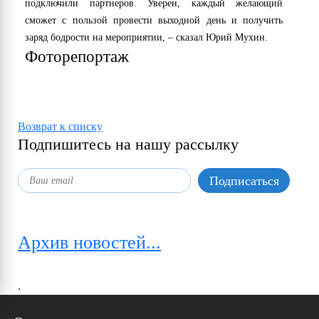
подключили партнеров. Уверен, каждый желающий
сможет с пользой провести выходной день и получить
заряд бодрости на мероприятии, – сказал Юрий Мухин.
Фоторепортаж
Возврат к списку
Подпишитесь на нашу рассылку
Архив новостей...
.