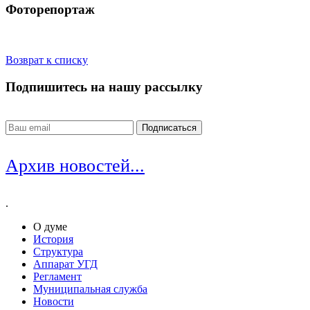
Фоторепортаж
Возврат к списку
Подпишитесь на нашу рассылку
Архив новостей...
.
О думе
История
Структура
Аппарат УГД
Регламент
Муниципальная служба
Новости