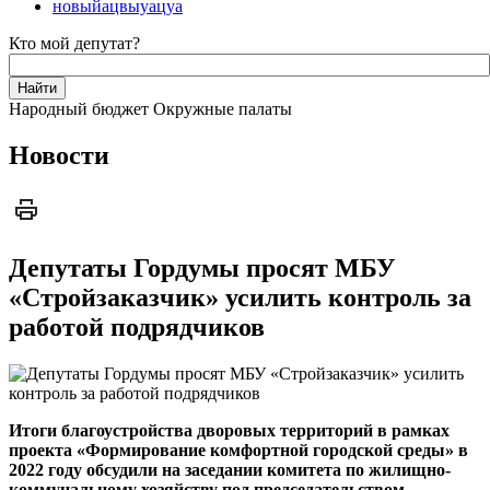
новыйацвыуацуа
Кто мой депутат?
Народный бюджет
Окружные палаты
Новости
Депутаты Гордумы просят МБУ
«Стройзаказчик» усилить контроль за
работой подрядчиков
Итоги благоустройства дворовых территорий в рамках
проекта «Формирование комфортной городской среды» в
2022 году обсудили на заседании комитета по жилищно-
коммунальному хозяйству под председательством