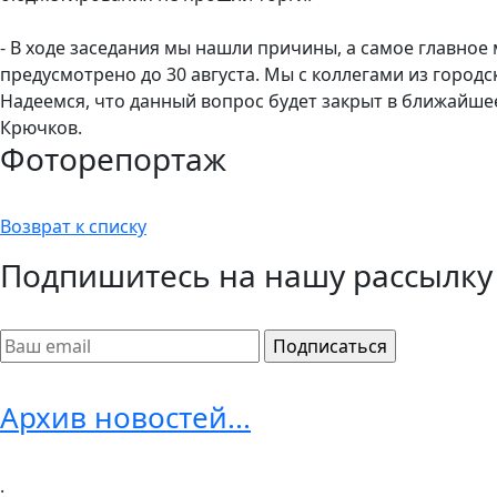
- В ходе заседания мы нашли причины, а самое главное
предусмотрено до 30 августа. Мы с коллегами из горо
Надеемся, что данный вопрос будет закрыт в ближайшее
Крючков.
Фоторепортаж
Возврат к списку
Подпишитесь на нашу рассылку
Архив новостей...
.