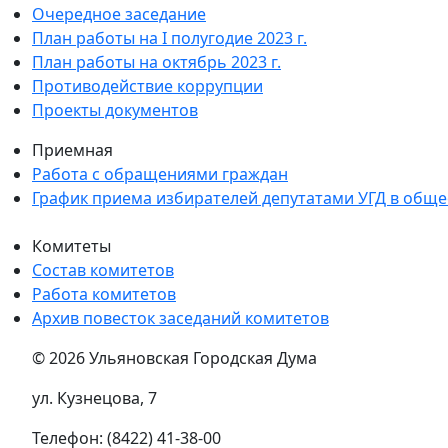
Очередное заседание
План работы на I полугодие 2023 г.
План работы на октябрь 2023 г.
Противодействие коррупции
Проекты документов
Приемная
Работа с обращениями граждан
График приема избирателей депутатами УГД в общ
Комитеты
Состав комитетов
Работа комитетов
Архив повесток заседаний комитетов
© 2026 Ульяновская Городская Дума
ул. Кузнецова, 7
Телефон: (8422) 41-38-00