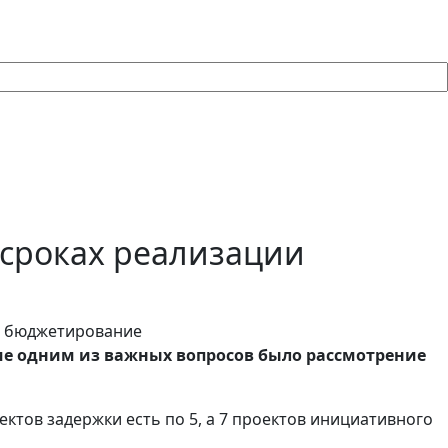
 сроках реализации
ме одним из важных вопросов было рассмотрение
ктов задержки есть по 5, а 7 проектов инициативного