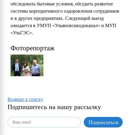
обследовать бытовые условия, обсудить развитие
системы корпоративного оздоровления сотрудников
и в других предприятиях. Следующий выезд
ожидается в УМУП «Ульяновскводоканал» и МУП
«УльГЭС».
Фоторепортаж
Возврат к списку
Подпишитесь на нашу рассылку