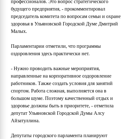
профессионалов. Это вопрос стратегического
будущего предприятия, - прокомментировал
председатель комитета по вопросам семьи и охране
здоровья в Ульяновской Городской Думе Дмитрий
Малых.
Парламентарии отметили, что программы
оздоровления здесь практически нет.
- Нужно проводить важные мероприятия,
направленные на корпоративное оздоровление
работников. Также создать условия для занятий
спортом. Работа сложная, выполняется она в
большом шуме. Поэтому качественный отдых и
здоровье должны быть в приоритете, - отметила
депутат Ульяновской Городской Думы Алсу
Айзатуллина.
Депутаты городского парламента планируют