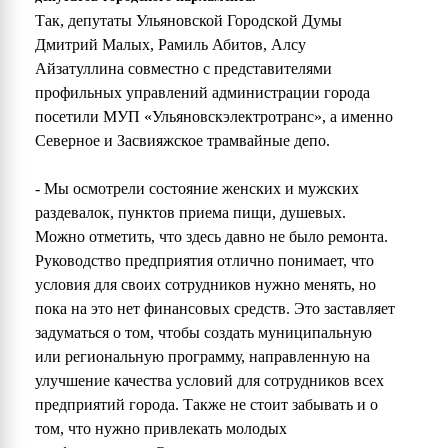
Так, депутаты Ульяновской Городской Думы
Дмитрий Малых, Рамиль Абитов, Алсу
Айзатуллина совместно с представителями
профильных управлений администрации города
посетили МУП «Ульяновскэлектротранс», а именно
Северное и Засвияжское трамвайные депо.
- Мы осмотрели состояние женских и мужских
раздевалок, пунктов приема пищи, душевых.
Можно отметить, что здесь давно не было ремонта.
Руководство предприятия отлично понимает, что
условия для своих сотрудников нужно менять, но
пока на это нет финансовых средств. Это заставляет
задуматься о том, чтобы создать муниципальную
или региональную программу, направленную на
улучшение качества условий для сотрудников всех
предприятий города. Также не стоит забывать и о
том, что нужно привлекать молодых