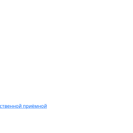
ественной приёмной