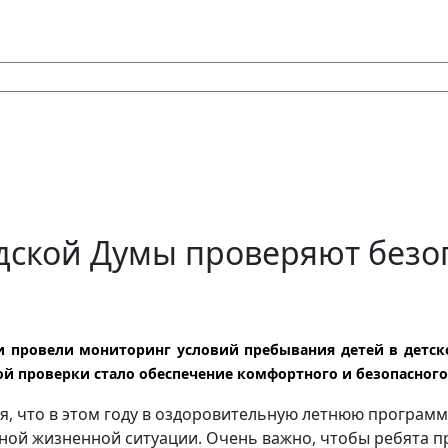
дской Думы проверяют безоп
 провели мониторинг условий пребывания детей в детск
й проверки стало обеспечение комфортного и безопасного
, что в этом году в оздоровительную летнюю программ
удной жизненной ситуации. Очень важно, чтобы ребята пр