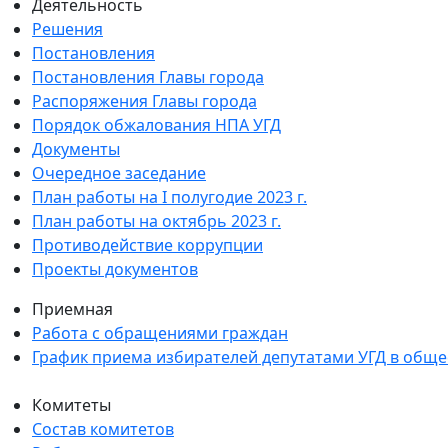
Деятельность
Решения
Постановления
Постановления Главы города
Распоряжения Главы города
Порядок обжалования НПА УГД
Документы
Очередное заседание
План работы на I полугодие 2023 г.
План работы на октябрь 2023 г.
Противодействие коррупции
Проекты документов
Приемная
Работа с обращениями граждан
График приема избирателей депутатами УГД в общ
Комитеты
Состав комитетов