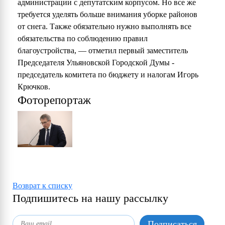
администрации с депутатским корпусом. Но все же
требуется уделять больше внимания уборке районов
от снега. Также обязательно нужно выполнять все
обязательства по соблюдению правил
благоустройства, — отметил первый заместитель
Председателя Ульяновской Городской Думы -
председатель комитета по бюджету и налогам Игорь
Крючков.
Фоторепортаж
Возврат к списку
Подпишитесь на нашу рассылку