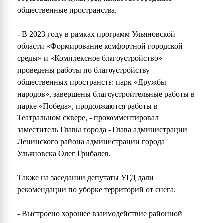
общественные пространства.
- В 2023 году в рамках программ Ульяновской
области «Формирование комфортной городской
среды» и «Комплексное благоустройство»
проведены работы по благоустройству
общественных пространств: парк «Дружбы
народов», завершены благоустроительные работы в
парке «Победа», продолжаются работы в
Театральном сквере, - прокомментировал
заместитель Главы города - Глава администрации
Ленинского района администрации города
Ульяновска Олег Грибалев.
Также на заседании депутаты УГД дали
рекомендации по уборке территорий от снега.
- Выстроено хорошее взаимодействие районной