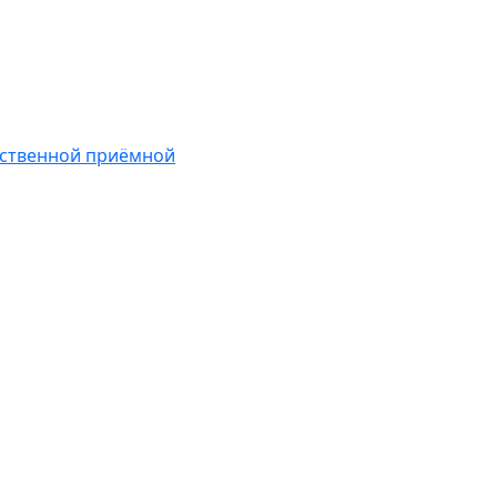
ественной приёмной