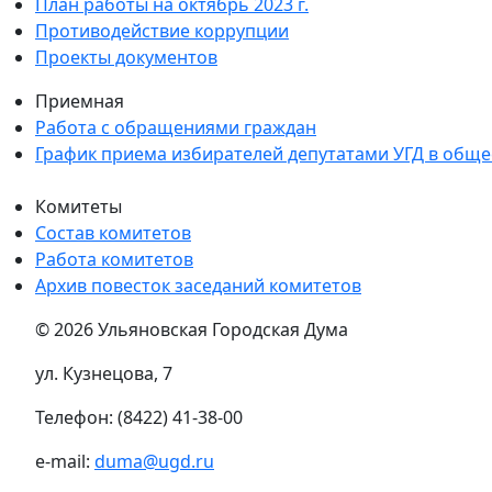
План работы на октябрь 2023 г.
Противодействие коррупции
Проекты документов
Приемная
Работа с обращениями граждан
График приема избирателей депутатами УГД в общ
Комитеты
Состав комитетов
Работа комитетов
Архив повесток заседаний комитетов
© 2026 Ульяновская Городская Дума
ул. Кузнецова, 7
Телефон: (8422) 41-38-00
e-mail:
duma@ugd.ru