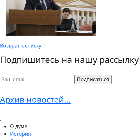
Возврат к списку
Подпишитесь на нашу рассылку
Архив новостей...
.
О думе
История