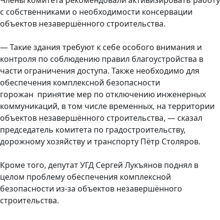
с собственниками о необходимости консервации
объектов незавершённого строительства.
— Такие здания требуют к себе особого внимания и
контроля по соблюдению правил благоустройства в
части ограничения доступа. Также необходимо для
обеспечения комплексной безопасности
горожан принятие мер по отключению инженерных
коммуникаций, в том числе временных, на территории
объектов незавершённого строительства, — сказал
председатель комитета по градостроительству,
дорожному хозяйству и транспорту Пётр Столяров.
Кроме того, депутат УГД Сергей Лукъянов поднял в
целом проблему обеспечения комплексной
безопасности из-за объектов незавершённого
строительства.