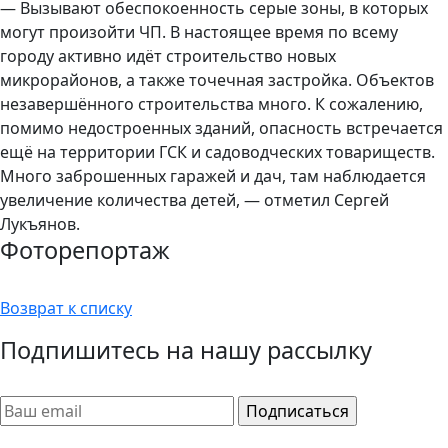
— Вызывают обеспокоенность серые зоны, в которых
могут произойти ЧП. В настоящее время по всему
городу активно идёт строительство новых
микрорайонов, а также точечная застройка. Объектов
незавершённого строительства много. К сожалению,
помимо недостроенных зданий, опасность встречается
ещё на территории ГСК и садоводческих товариществ.
Много заброшенных гаражей и дач, там наблюдается
увеличение количества детей, — отметил Сергей
Лукъянов.
Фоторепортаж
Возврат к списку
Подпишитесь на нашу рассылку