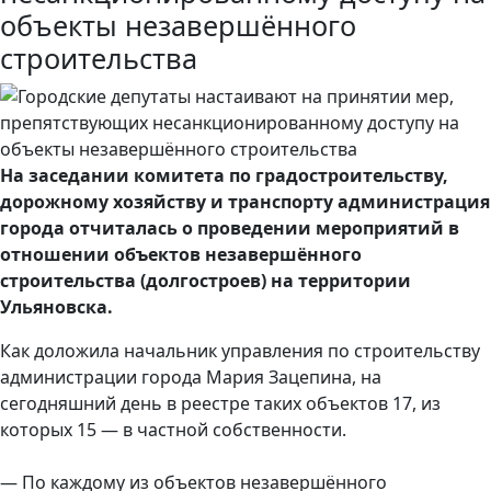
объекты незавершённого
строительства
На заседании комитета по градостроительству,
дорожному хозяйству и транспорту администрация
города отчиталась о проведении мероприятий в
отношении объектов незавершённого
строительства (долгостроев) на территории
Ульяновска.
Как доложила начальник управления по строительству
администрации города Мария Зацепина, на
сегодняшний день в реестре таких объектов 17, из
которых 15 — в частной собственности.
— По каждому из объектов незавершённого