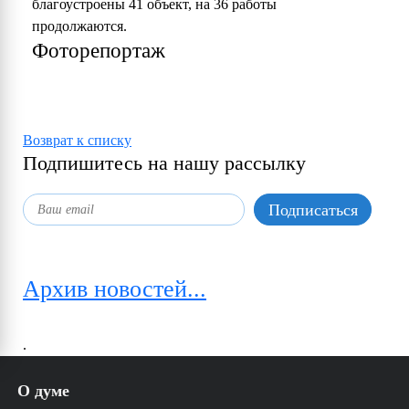
благоустроены 41 объект, на 36 работы
продолжаются.
Фоторепортаж
Возврат к списку
Подпишитесь на нашу рассылку
Архив новостей...
.
О думе