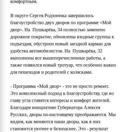
комфортным.
В округе Сергея Родзонюка завершилось
благоустройство двух дворов по программе «Мой
двор». На Пушкарёва, 34 полностью заменено
дорожное покрытие, обновлены входные группы к
подъездам, обустроен новый заездной карман для
удобства автомобилистов. На Пушкарёва, 32
выполнены все вышеперечисленные работы, а
также появился новый тротуар, что особенно важно
для пешеходов и родителей с колясками.
- Программа «Мой двор» - это не просто ремонт.
Это комплексный подход к благоустройству, где во
главу угла ставятся интересы и комфорт жителей.
Благодаря инициативе Губернатора Алексея
Русских, дворы по-настоящему преображаются. Мы
видим, как меняются наши дворы, как в них
становится уютнее и безопаснее. Это - результат