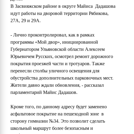
В Засвияжском районе в округе Майиса Дадашова
идут работы на дворовой территории Рябикова,
27А, 29 и 29А.
- Лично проконтролировал, как в рамках
программы «Мой двор», инициированной
Губернатором Ульяновской области Алексеем
Юрьевичем Русских, осмотрел ремонт дорожного
покрытия проезжей части и тротуаров. Также
перенесли столбы уличного освещения для
обустройства дополнительных парковочных мест.
Жители давно ждали обновления, - рассказал
парламентарий Майис Дадашов.
Кроме того, по данному адресу будет заменено
асфальтовое покрытие на пешеходной зоне в
сторону гимназии №34. Это позволит сделать
школьный маршрут более безопасным и