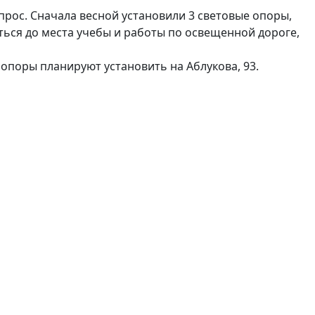
прос. Сначала весной установили 3 световые опоры,
ться до места учебы и работы по освещенной дороге,
 опоры планируют установить на Аблукова, 93.