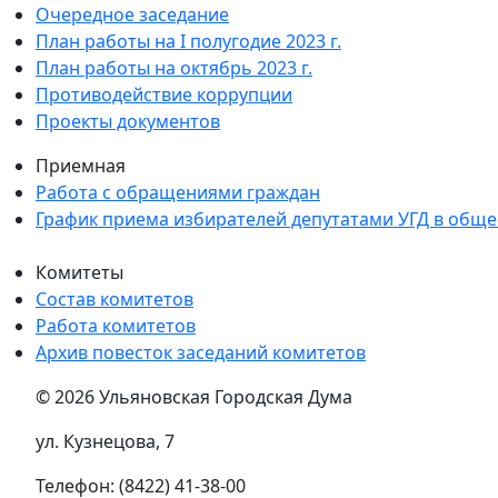
Очередное заседание
План работы на I полугодие 2023 г.
План работы на октябрь 2023 г.
Противодействие коррупции
Проекты документов
Приемная
Работа с обращениями граждан
График приема избирателей депутатами УГД в общ
Комитеты
Состав комитетов
Работа комитетов
Архив повесток заседаний комитетов
© 2026 Ульяновская Городская Дума
ул. Кузнецова, 7
Телефон: (8422) 41-38-00