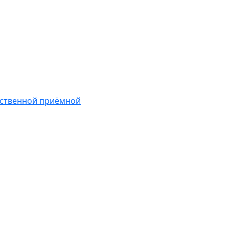
ественной приёмной