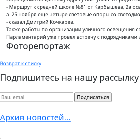
- Маршрут к средней школе №81 от Карбышева, 2а осв
а 25 ноября еще четыре световые опоры со светодио
- сказал Дмитрий Кочкарев.
Также работы по организации уличного освещения сей
Парламентарий уже провел встречу с подрядчиками
Фоторепортаж
Возврат к списку
Подпишитесь на нашу рассылку
Архив новостей...
.