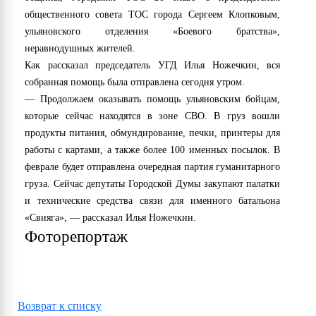
общественного совета ТОС города Сергеем Клопковым,
ульяновского отделения «Боевого братства»,
неравнодушных жителей.
Как рассказал председатель УГД Илья Ножечкин, вся
собранная помощь была отправлена сегодня утром.
— Продолжаем оказывать помощь ульяновским бойцам,
которые сейчас находятся в зоне СВО. В груз вошли
продукты питания, обмундирование, печки, принтеры для
работы с картами, а также более 100 именных посылок. В
феврале будет отправлена очередная партия гуманитарного
груза. Сейчас депутаты Городской Думы закупают палатки
и технические средства связи для именного батальона
«Свияга», — рассказал Илья Ножечкин.
Фоторепортаж
Возврат к списку