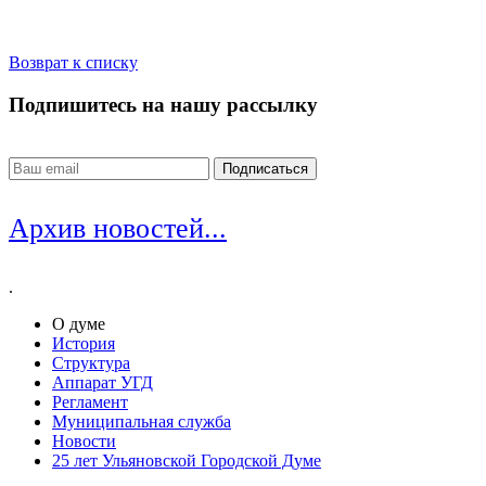
Возврат к списку
Подпишитесь на нашу рассылку
Архив новостей...
.
О думе
История
Структура
Аппарат УГД
Регламент
Муниципальная служба
Новости
25 лет Ульяновской Городской Думе