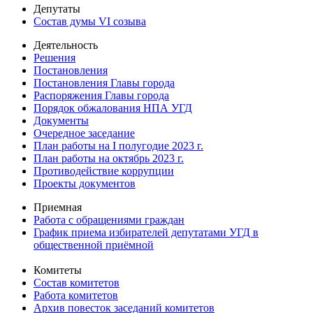
Депутаты
Состав думы VI созыва
Деятельность
Решения
Постановления
Постановления Главы города
Распоряжения Главы города
Порядок обжалования НПА УГД
Документы
Очередное заседание
План работы на I полугодие 2023 г.
План работы на октябрь 2023 г.
Противодействие коррупции
Проекты документов
Приемная
Работа с обращениями граждан
График приема избирателей депутатами УГД в
общественной приёмной
Комитеты
Состав комитетов
Работа комитетов
Архив повесток заседаний комитетов