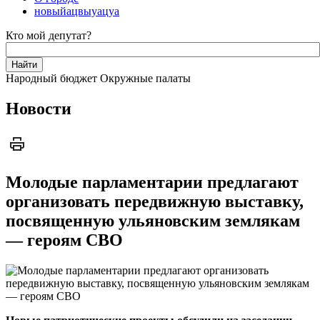
новыйацвыуацуа
Кто мой депутат?
Народный бюджет
Окружные палаты
Новости
Молодые парламентарии предлагают
организовать передвижную выставку,
посвященную ульяновским землякам
— героям СВО