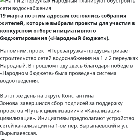
19 марта по этим адресам состоялись собрания
жителей, которые выбрали проекты для участия в
конкурсном отборе инициативного
бюджетирования («Народный бюджет»).
Напомним, проект «Перезагрузка» предусматривает
строительство сетей водоснабжения на 1 и 2 переулках
Народный. В прошлом году здесь благодаря победе в
«Народном бюджете» была проведена система
водоотведения.
В этот же день на округе Константина
Зонова завершился сбор подписей за поддержку
проектов «Путь к цивилизации» и «Канализация-
цивилизация». Инициативы предполагают устройство
сетей канализации на 1-ом пер. Вырыпаевский и ул.
Вырыпаевская.