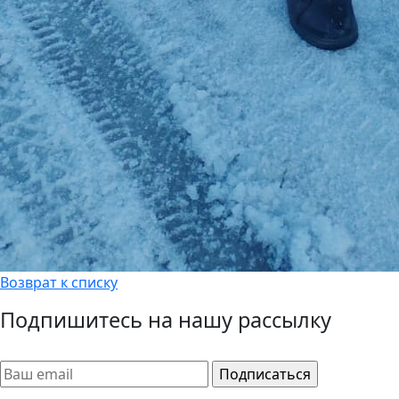
Возврат к списку
Подпишитесь на нашу рассылку