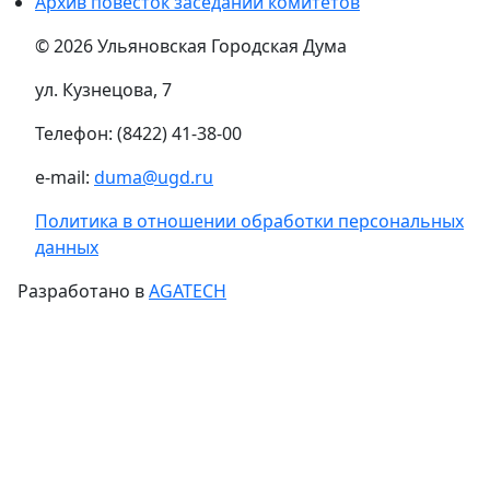
Архив повесток заседаний комитетов
© 2026 Ульяновская Городская Дума
ул. Кузнецова, 7
Телефон: (8422) 41-38-00
e-mail:
duma@ugd.ru
Политика в отношении обработки персональных
данных
Разработано в
AGATECH