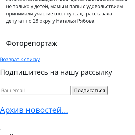
не только у детей, мамы и папы с удовольствием
принимали участие в конкурсах,- рассказала
депутат по 28 округу Наталья Рябова.
Фоторепортаж
Возврат к списку
Подпишитесь на нашу рассылку
Архив новостей...
.