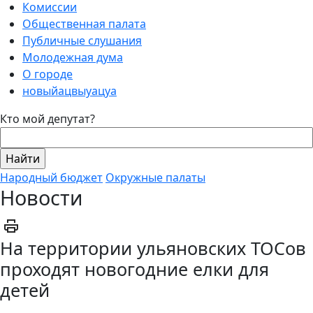
Комиссии
Общественная палата
Публичные слушания
Молодежная дума
О городе
новыйацвыуацуа
Кто мой депутат?
Народный бюджет
Окружные палаты
Новости
На территории ульяновских ТОСов
проходят новогодние елки для
детей