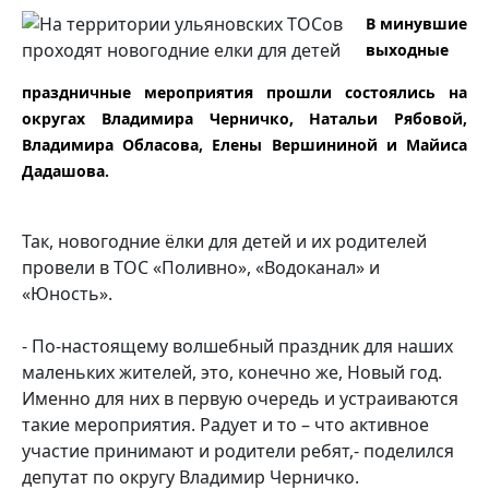
В минувшие
выходные
праздничные мероприятия прошли состоялись на
округах Владимира Черничко, Натальи Рябовой,
Владимира Обласова, Елены Вершининой и Майиса
Дадашова.
Так, новогодние ёлки для детей и их родителей
провели в ТОС «Поливно», «Водоканал» и
«Юность».
- По-настоящему волшебный праздник для наших
маленьких жителей, это, конечно же, Новый год.
Именно для них в первую очередь и устраиваются
такие мероприятия. Радует и то – что активное
участие принимают и родители ребят,- поделился
депутат по округу Владимир Черничко.