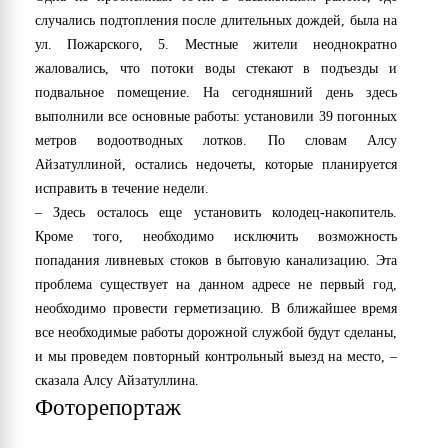
случались подтопления после длительных дождей, была на
ул. Пожарского, 5. Местные жители неоднократно
жаловались, что потоки воды стекают в подъезды и
подвальное помещение. На сегодняшний день здесь
выполнили все основные работы: установили 39 погонных
метров водоотводных лотков. По словам Алсу
Айзатуллиной, остались недочеты, которые планируется
исправить в течение недели.
– Здесь осталось еще установить колодец-накопитель.
Кроме того, необходимо исключить возможность
попадания ливневых стоков в бытовую канализацию. Эта
проблема существует на данном адресе не первый год,
необходимо провести герметизацию. В ближайшее время
все необходимые работы дорожной службой будут сделаны,
и мы проведем повторный контрольный выезд на место, –
сказала Алсу Айзатуллина.
Фоторепортаж