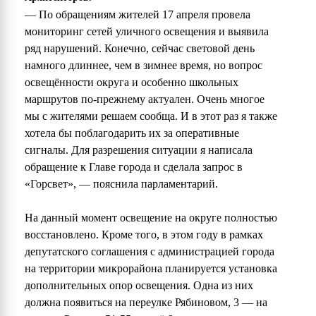
— По обращениям жителей 17 апреля провела
мониторинг сетей уличного освещения и выявила
ряд нарушений. Конечно, сейчас световой день
намного длиннее, чем в зимнее время, но вопрос
освещённости округа и особенно школьных
маршрутов по-прежнему актуален. Очень многое
мы с жителями решаем сообща. И в этот раз я также
хотела бы поблагодарить их за оперативные
сигналы. Для разрешения ситуации я написала
обращение к Главе города и сделала запрос в
«Горсвет», — пояснила парламентарий.
На данный момент освещение на округе полностью
восстановлено. Кроме того, в этом году в рамках
депутатского соглашения с администрацией города
на территории микрорайона планируется установка
дополнительных опор освещения. Одна из них
должна появиться на переулке Рябиновом, 3 — на