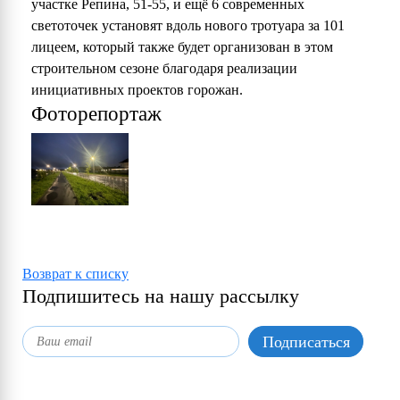
участке Репина, 51-55, и ещё 6 современных
светоточек установят вдоль нового тротуара за 101
лицеем, который также будет организован в этом
строительном сезоне благодаря реализации
инициативных проектов горожан.
Фоторепортаж
Возврат к списку
Подпишитесь на нашу рассылку