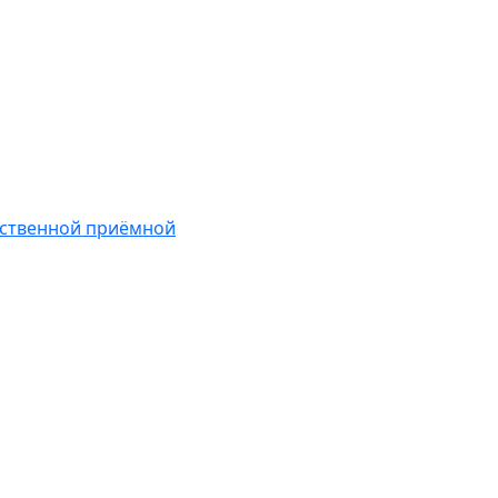
ественной приёмной