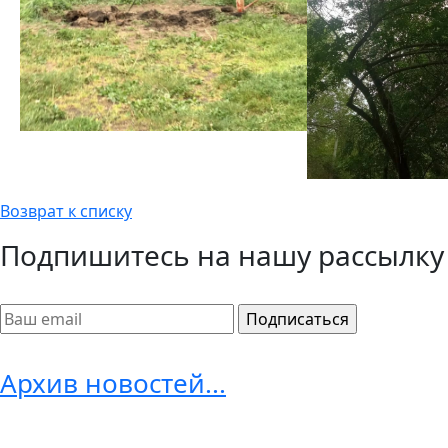
Возврат к списку
Подпишитесь на нашу рассылку
Архив новостей...
.