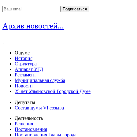
Архив новостей...
.
О думе
История
Структура
Аппарат УГД
Регламент
Муниципальная служба
Новости
25 лет Ульяновской Городской Думе
Депутаты
Состав думы VI созыва
Деятельность
Решения
Постановления
Постановления Главы города