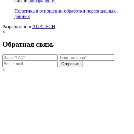
e-mail:
duma@ugd.ru
Политика в отношении обработки персональных
данных
Разработано в
AGATECH
×
Обратная связь
Отправить
×