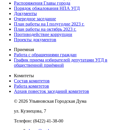
Распоряжения Главы города
Порядок обжалования НПА УГД
Документы
Очередное заседание
План работы на I полугодие 2023 г.
План работы на октябрь 2023 г.
Противодействие коррупции
Проекты документов
Приемная
Работа с обращениями граждан
График приема избирателей депутатами УГД в
общественной приёмной
Комитеты
Состав комитетов
Работа комитетов
Архив повесток заседаний комитетов
© 2026 Ульяновская Городская Дума
ул. Кузнецова, 7
Телефон: (8422) 41-38-00