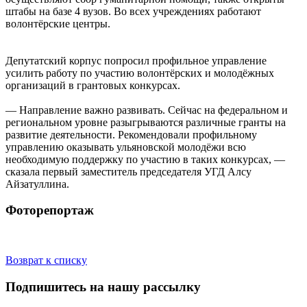
штабы на базе 4 вузов. Во всех учреждениях работают
волонтёрские центры.
Депутатский корпус попросил профильное управление
усилить работу по участию волонтёрских и молодёжных
организаций в грантовых конкурсах.
— Направление важно развивать. Сейчас на федеральном и
региональном уровне разыгрываются различные гранты на
развитие деятельности. Рекомендовали профильному
управлению оказывать ульяновской молодёжи всю
необходимую поддержку по участию в таких конкурсах, —
сказала первый заместитель председателя УГД Алсу
Айзатуллина.
Фоторепортаж
Возврат к списку
Подпишитесь на нашу рассылку