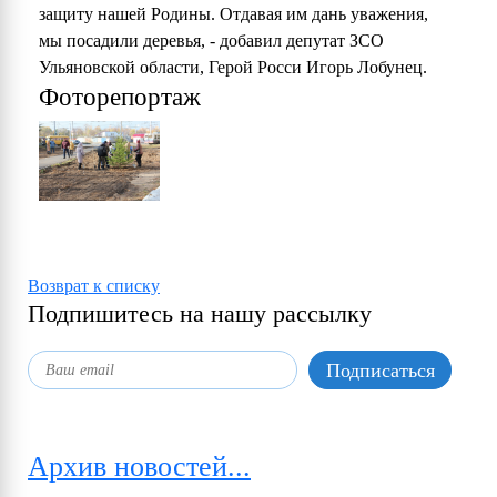
защиту нашей Родины. Отдавая им дань уважения,
мы посадили деревья, - добавил депутат ЗСО
Ульяновской области, Герой Росси Игорь Лобунец.
Фоторепортаж
Возврат к списку
Подпишитесь на нашу рассылку
Архив новостей...