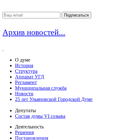
Архив новостей...
.
О думе
История
Структура
Аппарат УГД
Регламент
Муниципальная служба
Новости
25 лет Ульяновской Городской Думе
Депутаты
Состав думы VI созыва
Деятельность
Решения
Постановления