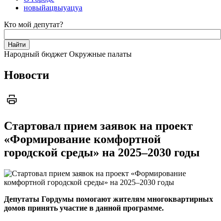
новыйацвыуацуа
Кто мой депутат?
Народный бюджет
Окружные палаты
Новости
Стартовал прием заявок на проект
«Формирование комфортной
городской среды» на 2025–2030 годы
Депутаты Гордумы помогают жителям многоквартирных
домов принять участие в данной программе.