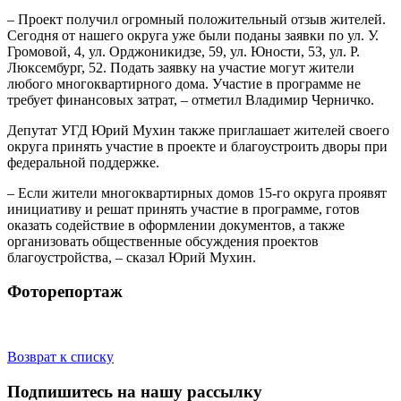
– Проект получил огромный положительный отзыв жителей.
Сегодня от нашего округа уже были поданы заявки по ул. У.
Громовой, 4, ул. Орджоникидзе, 59, ул. Юности, 53, ул. Р.
Люксембург, 52. Подать заявку на участие могут жители
любого многоквартирного дома. Участие в программе не
требует финансовых затрат, – отметил Владимир Черничко.
Депутат УГД Юрий Мухин также приглашает жителей своего
округа принять участие в проекте и благоустроить дворы при
федеральной поддержке.
– Если жители многоквартирных домов 15-го округа проявят
инициативу и решат принять участие в программе, готов
оказать содействие в оформлении документов, а также
организовать общественные обсуждения проектов
благоустройства, – сказал Юрий Мухин.
Фоторепортаж
Возврат к списку
Подпишитесь на нашу рассылку