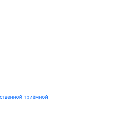
ественной приёмной