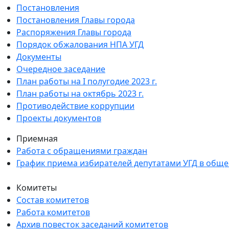
Постановления
Постановления Главы города
Распоряжения Главы города
Порядок обжалования НПА УГД
Документы
Очередное заседание
План работы на I полугодие 2023 г.
План работы на октябрь 2023 г.
Противодействие коррупции
Проекты документов
Приемная
Работа с обращениями граждан
График приема избирателей депутатами УГД в общ
Комитеты
Состав комитетов
Работа комитетов
Архив повесток заседаний комитетов