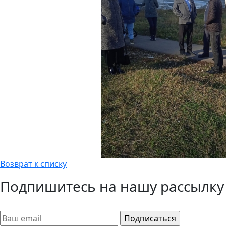
Возврат к списку
Подпишитесь на нашу рассылку