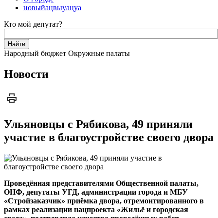
новыйацвыуацуа
Кто мой депутат?
Народный бюджет
Окружные палаты
Новости
Ульяновцы с Рябикова, 49 приняли
участие в благоустройстве своего двора
Проведённая представителями Общественной палаты,
ОНФ, депутаты УГД, администрации города и МБУ
«Стройзаказчик» приёмка двора, отремонтированного в
рамках реализации нацпроекта «Жильё и городская