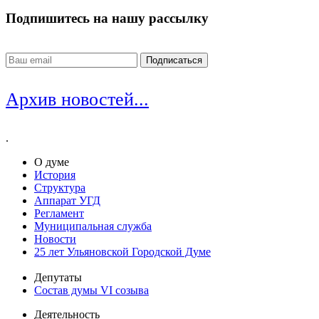
Подпишитесь на нашу рассылку
Архив новостей...
.
О думе
История
Структура
Аппарат УГД
Регламент
Муниципальная служба
Новости
25 лет Ульяновской Городской Думе
Депутаты
Состав думы VI созыва
Деятельность