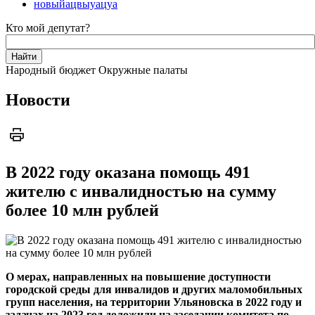
новыйацвыуацуа
Кто мой депутат?
Народный бюджет
Окружные палаты
Новости
В 2022 году оказана помощь 491
жителю с инвалидностью на сумму
более 10 млн рублей
О мерах, направленных на повышение доступности
городской среды для инвалидов и других маломобильных
групп населения, на территории Ульяновска в 2022 году и
задачах на 2023 год доложили на заседании комитета по