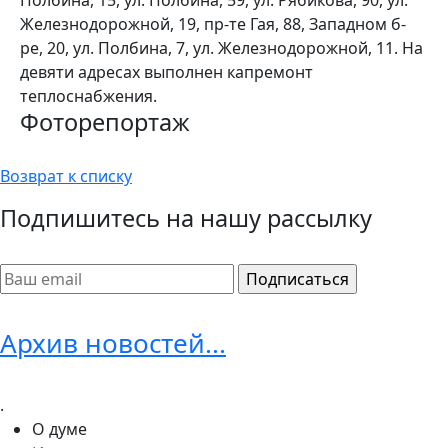
Железнодорожной, 19, пр-те Гая, 88, Западном б-
ре, 20, ул. Полбина, 7, ул. Железнодорожной, 11. На
девяти адресах выполнен капремонт
теплоснабжения.
Фоторепортаж
Возврат к списку
Подпишитесь на нашу рассылку
Архив новостей...
.
О думе