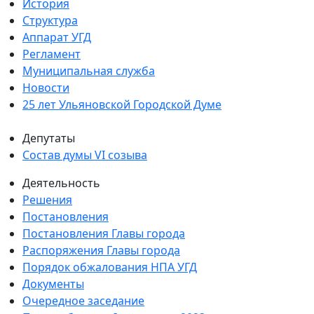
История
Структура
Аппарат УГД
Регламент
Муниципальная служба
Новости
25 лет Ульяновской Городской Думе
Депутаты
Состав думы VI созыва
Деятельность
Решения
Постановления
Постановления Главы города
Распоряжения Главы города
Порядок обжалования НПА УГД
Документы
Очередное заседание