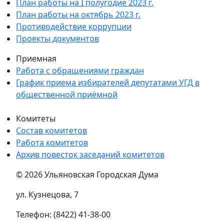
План работы на I полугодие 2023 г.
План работы на октябрь 2023 г.
Противодействие коррупции
Проекты документов
Приемная
Работа с обращениями граждан
График приема избирателей депутатами УГД в
общественной приёмной
Комитеты
Состав комитетов
Работа комитетов
Архив повесток заседаний комитетов
© 2026 Ульяновская Городская Дума
ул. Кузнецова, 7
Телефон: (8422) 41-38-00