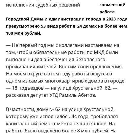
совместной
работе
Городской Думы и администрации города в 2023 году
предусмотрено 53 вида работ в 24 домах на более чем
100 млн рублей.
— Не первый год мы с коллегами настаиваем на
том, чтобы обязательные работы по МКД были
выполнены для обеспечения безопасного
проживания жителей. Вносим свои предложения.
На моём округе в этом году работы ведутся в
одном из самых многоквартирных домов в городе
— 18 подъездов — на улице Хрустальной, 62, —
рассказал депутат УГД Рамиль Абитов.
В частности, дому № 62 на улице Хрустальной,
которому уже исполнилось 44 года, требовался
капитальный ремонт межпанельных швов. На
работы было выделено более 8 млн рублей. На