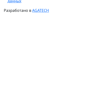
данных
Разработано в
AGATECH