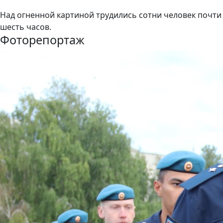
Над огненной картиной трудились сотни человек почти
шесть часов.
Фоторепортаж