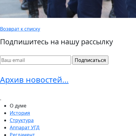
Возврат к списку
Подпишитесь на нашу рассылку
Архив новостей...
.
О думе
История
Структура
Аппарат УГД
Регламент