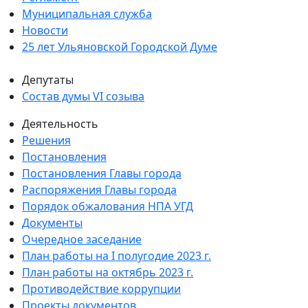
Муниципальная служба
Новости
25 лет Ульяновской Городской Думе
Депутаты
Состав думы VI созыва
Деятельность
Решения
Постановления
Постановления Главы города
Распоряжения Главы города
Порядок обжалования НПА УГД
Документы
Очередное заседание
План работы на I полугодие 2023 г.
План работы на октябрь 2023 г.
Противодействие коррупции
Проекты документов