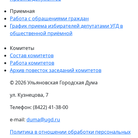
Приемная
Работа с обращениями граждан
График приема избирателей депутатами УГД в
общественной приёмной
Комитеты
Состав комитетов
Работа комитетов
Архив повесток заседаний комитетов
© 2026 Ульяновская Городская Дума
ул. Кузнецова, 7
Телефон: (8422) 41-38-00
e-mail:
duma@ugd.ru
Политика в отношении обработки персональных