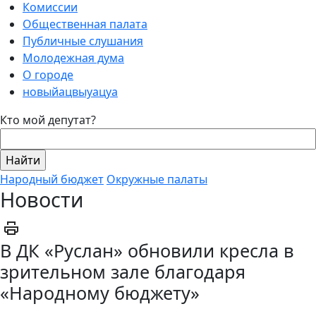
Комиссии
Общественная палата
Публичные слушания
Молодежная дума
О городе
новыйацвыуацуа
Кто мой депутат?
Народный бюджет
Окружные палаты
Новости
В ДК «Руслан» обновили кресла в
зрительном зале благодаря
«Народному бюджету»