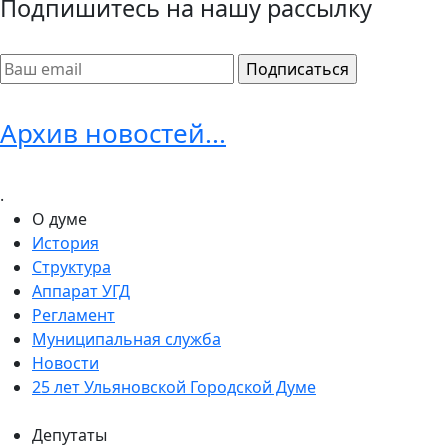
Подпишитесь на нашу рассылку
Архив новостей...
.
О думе
История
Структура
Аппарат УГД
Регламент
Муниципальная служба
Новости
25 лет Ульяновской Городской Думе
Депутаты