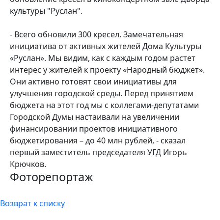
культуры "Руслан".
- Всего обновили 300 кресел. Замечательная
инициатива от активных жителей Дома Культуры
«Руслан». Мы видим, как с каждым годом растет
интерес у жителей к проекту «Народный бюджет».
Они активно готовят свои инициативы для
улучшения городской среды. Перед принятием
бюджета на этот год мы с коллегами-депутатами
Городской Думы настаивали на увеличении
финансировании проектов инициативного
бюджетирования – до 40 млн рублей, - сказал
первый заместитель председателя УГД Игорь
Крючков.
Фоторепортаж
Возврат к списку