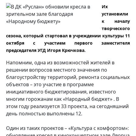
Их
установили
к началу
творческого
сезона, который стартовал в учреждении культуры 11
октября с участием первого заместителя
председателя УГД Игоря Крючкова.
Напомним, одна из возможностей жителей в
решении вопросов местного значения по
благоустройству территорий, ремонта социальных
объектов – это участие в программе
инициативного бюджетирования, известного
многим горожанам как «Народный бюджет» . В
этом году реализуется 33 проекта, на сегодняшний
день полностью выполнены 12.
Один из таких проектов – «Культура с комфортом»:
обновление кресел в киноконцертном зале Дворца