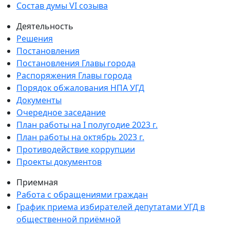
Состав думы VI созыва
Деятельность
Решения
Постановления
Постановления Главы города
Распоряжения Главы города
Порядок обжалования НПА УГД
Документы
Очередное заседание
План работы на I полугодие 2023 г.
План работы на октябрь 2023 г.
Противодействие коррупции
Проекты документов
Приемная
Работа с обращениями граждан
График приема избирателей депутатами УГД в
общественной приёмной