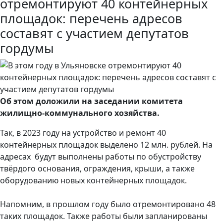
отремонтируют 40 контейнерных
площадок: перечень адресов
составят с участием депутатов
гордумы
Об этом доложили на заседании комитета
жилищно-коммунального хозяйства.
Так, в 2023 году на устройство и ремонт 40
контейнерных площадок выделено 12 млн. рублей. На
адресах будут выполнены работы по обустройству
твёрдого основания, ограждения, крыши, а также
оборудованию новых контейнерных площадок.
Напомним, в прошлом году было отремонтировано 48
таких площадок. Также работы были запланированы