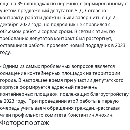
еще на 39 площадках по перечню, сформированному с
учётом предложений депутатов УГД. Согласно
контракту, работы должны были завершить ещё 2
декабря 2022 года, но подрядчик не справился с
объемом работ и сорвал сроки. В связи с этим, по
требованию депутатов контракт был расторгнут,
оставшиеся работы проведет новый подрядчик в 2023
году.
- Одним из самых проблемных вопросов является
оснащение контейнерных площадок на территории
города. В настоящее время при участии депутатского
корпуса формируется адресный перечень
контейнерных площадок, подлежащих благоустройству
в 2023 году. При проведении этой работы в первую
очередь учитываем обращения граждан, -рассказал
член профильного комитета Константин Анохин.
Фоторепортаж