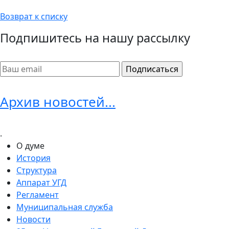
Возврат к списку
Подпишитесь на нашу рассылку
Архив новостей...
.
О думе
История
Структура
Аппарат УГД
Регламент
Муниципальная служба
Новости