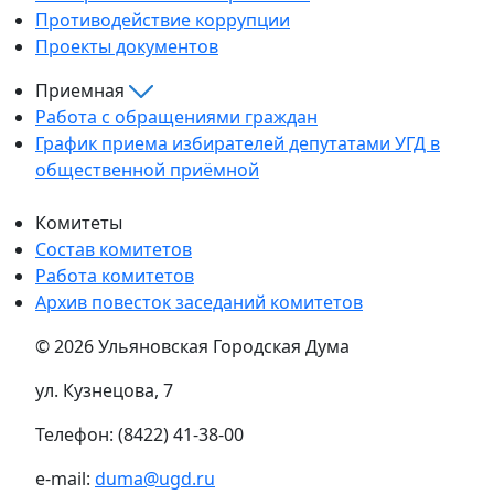
Противодействие коррупции
Проекты документов
Приемная
Работа с обращениями граждан
График приема избирателей депутатами УГД в
общественной приёмной
Комитеты
Состав комитетов
Работа комитетов
Архив повесток заседаний комитетов
© 2026 Ульяновская Городская Дума
ул. Кузнецова, 7
Телефон: (8422) 41-38-00
e-mail:
duma@ugd.ru