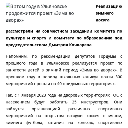
Реализацию
зимнего
досуга
рассмотрели на совместном заседании комитета по
культуре и спорту и комитета по образованию под
председательством Дмитрия Кочкарева.
Напомним, по рекомендации депутатов Гордумы с
прошлого года в Ульяновске реализуется проект по
занятости детей в зимний период «Зима во дворах». В
прошлом году в период школьных каникул почти 300
мероприятий прошли на 40 придомовых территориях.
Так, с 1 января 2023 года на дворовых территориях ТОС с
населением будут работать 25 инструкторов. Они
займутся организацией различных спортивных
мероприятий на открытом воздухе: хоккея с мячом,
зимнего футбола, катания на коньках, спортивных