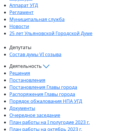
Аппарат УГД
Регламент
Муниципальная служба
Новости
25 лет Ульяновской Городской Думе
Депутаты
Состав думы VI созыва
Деятельность
Решения
Постановления
Постановления Главы города
Распоряжения Главы города
Порядок обжалования НПА УГД
Документы
Очередное заседание
План работы на I полугодие 2023 г.
План работы на октябрь 2023 г.