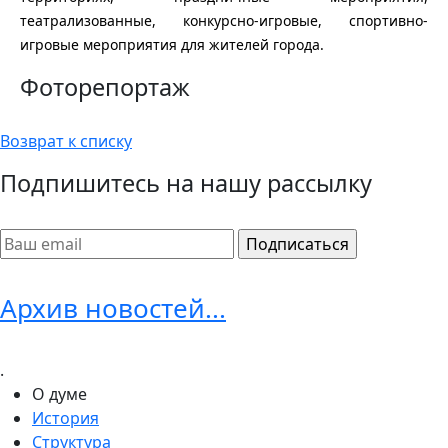
театрализованные, конкурсно-игровые, спортивно-
игровые мероприятия для жителей города.
Фоторепортаж
Возврат к списку
Подпишитесь на нашу рассылку
Архив новостей...
.
О думе
История
Структура