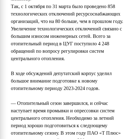
Так, с 1 октября по 31 марта было проведено 858
технологических отключений ресурсоснабжающих
организаций, что на 80 больше, чем в прошлом году.
Увеличение технологических отключений связано с
большим износом инженерных сетей. Всего за
отопительный период в ЦУГ поступило 4 248
обращений по вопросу регулировки систем
центрального отопления.
В ходе обсуждений депутатский корпус уделил
большое внимание подготовке к новому
отопительному периоду 2023-2024 годов.
— Отопительный сезон завершился, и сейчас
наступает время промывки и опрессовки систем
центрального отопления. Необходимо за летний
период хорошо подготовиться к следующему
отопительному сезону. В этом году ПАО «Т Плюс»