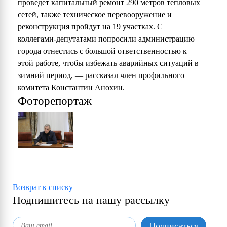
проведет капитальный ремонт 290 метров тепловых
сетей, также техническое перевооружение и
реконструкция пройдут на 19 участках. С
коллегами-депутатами попросили администрацию
города отнестись с большой ответственностью к
этой работе, чтобы избежать аварийных ситуаций в
зимний период, — рассказал член профильного
комитета Константин Анохин.
Фоторепортаж
Возврат к списку
Подпишитесь на нашу рассылку