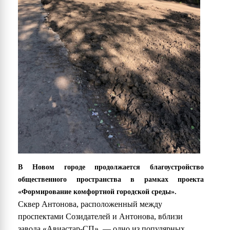
В Новом городе продолжается благоустройство
общественного пространства в рамках проекта
«Формирование комфортной городской среды».
Сквер Антонова, расположенный между
проспектами Созидателей и Антонова, вблизи
завода «Авиастар-СП», — одно из популярных