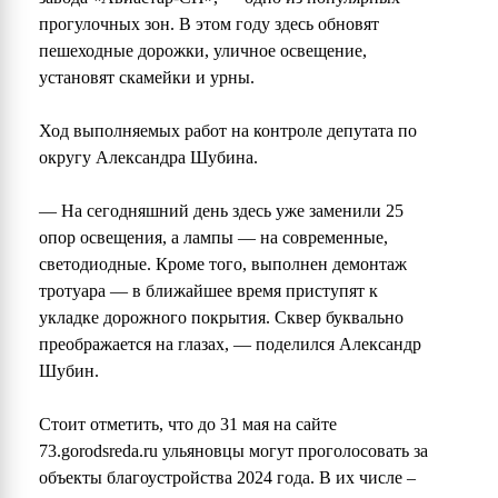
прогулочных зон. В этом году здесь обновят
пешеходные дорожки, уличное освещение,
установят скамейки и урны.
Ход выполняемых работ на контроле депутата по
округу Александра Шубина.
— На сегодняшний день здесь уже заменили 25
опор освещения, а лампы — на современные,
светодиодные. Кроме того, выполнен демонтаж
тротуара — в ближайшее время приступят к
укладке дорожного покрытия. Сквер буквально
преображается на глазах, — поделился Александр
Шубин.
Стоит отметить, что до 31 мая на сайте
73.gorodsreda.ru ульяновцы могут проголосовать за
объекты благоустройства 2024 года. В их числе –