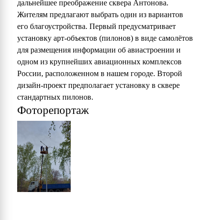
дальнейшее преображение сквера Антонова.
Жителям предлагают выбрать один из вариантов
его благоустройства. Первый предусматривает
установку арт-объектов (пилонов) в виде самолётов
для размещения информации об авиастроении и
одном из крупнейших авиационных комплексов
России, расположенном в нашем городе. Второй
дизайн-проект предполагает установку в сквере
стандартных пилонов.
Фоторепортаж