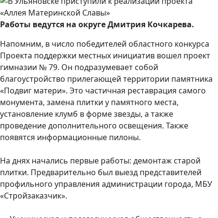
Работы ведутся на округе Дмитрия Кочкарева.
Напомним, в число победителей областного конкурса
Проекта поддержки местных инициатив вошел проект
гимназии № 79. Он подразумевает собой
благоустройство прилегающей территории памятника
«Подвиг матери». Это частичная реставрация самого
монумента, замена плитки у памятного места,
установление клумб в форме звезды, а также
проведение дополнительного освещения. Также
появятся информационные пилоны.
На днях начались первые работы: демонтаж старой
плитки. Предварительно был выезд представителей
профильного управления администрации города, МБУ
«Стройзаказчик».