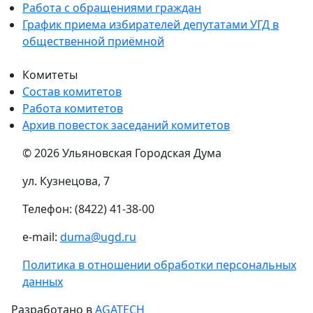
Работа с обращениями граждан
График приема избирателей депутатами УГД в
общественной приёмной
Комитеты
Состав комитетов
Работа комитетов
Архив повесток заседаний комитетов
© 2026 Ульяновская Городская Дума
ул. Кузнецова, 7
Телефон: (8422) 41-38-00
e-mail:
duma@ugd.ru
Политика в отношении обработки персональных
данных
Разработано в
AGATECH