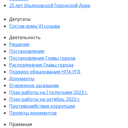
25 лет Ульяновской Городской Думе
Депутаты
Состав думы VI созыва
Деятельность
Решения
Постановления
Постановления Главы города
Распоряжения Главы города
Порядок обжалования НПА УГД
Документы
Очередное заседание
План работы на I полугодие 2023 г.
План работы на октябрь 2023 г.
Противодействие коррупции
Проекты документов
Приемная