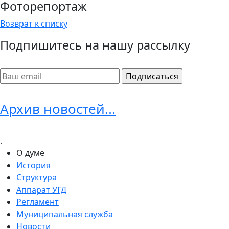
Фоторепортаж
Возврат к списку
Подпишитесь на нашу рассылку
Архив новостей...
.
О думе
История
Структура
Аппарат УГД
Регламент
Муниципальная служба
Новости