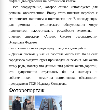
лифта и дымоудаления на лестничной клетке.
– Все оборудование, которое сейчас используется для
ремонта, отечественное. Ввиду этого никаких перебоев с
его поиском, наличием и поставками нет. В последующем
для ремонта и технического обслуживания могут
применяться исключительно российские элементы, –
отметил директор «Альянс Систем Безопасности»
Владислав Федотов.
Сами жители очень рады предстоящим видам работ.
– Данная система у нас не работала много лет. Но за счет
городского бюджета будет произведен ее ремонт. Мы очень
этому рады, потому что данный вид работы очень дорогой,
что существенно отразилось бы на жильцах и
собственниках, – отметила исполняющая обязанности
председателя ТСЖ Надежда Солдатова.
Фоторепортаж