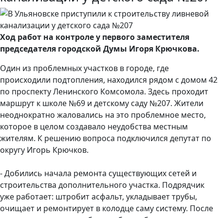
Ход работ на контроле у первого заместителя
председателя городской Думы Игоря Крючкова.
Один из проблемных участков в городе, где
происходили подтопления, находился рядом с домом 42
по проспекту Ленинского Комсомола. Здесь проходит
маршрут к школе №69 и детскому саду №207. Жители
неоднократно жаловались на это проблемное место,
которое в целом создавало неудобства местным
жителям. К решению вопроса подключился депутат по
округу Игорь Крючков.
- Добились начала ремонта существующих сетей и
строительства дополнительного участка. Подрядчик
уже работает: штробит асфальт, укладывает трубы,
очищает и ремонтирует в колодце саму систему. После