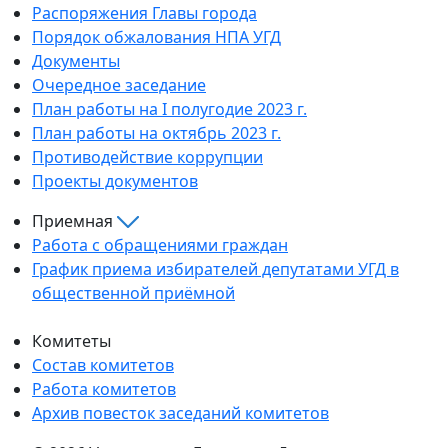
Распоряжения Главы города
Порядок обжалования НПА УГД
Документы
Очередное заседание
План работы на I полугодие 2023 г.
План работы на октябрь 2023 г.
Противодействие коррупции
Проекты документов
Приемная
Работа с обращениями граждан
График приема избирателей депутатами УГД в
общественной приёмной
Комитеты
Состав комитетов
Работа комитетов
Архив повесток заседаний комитетов