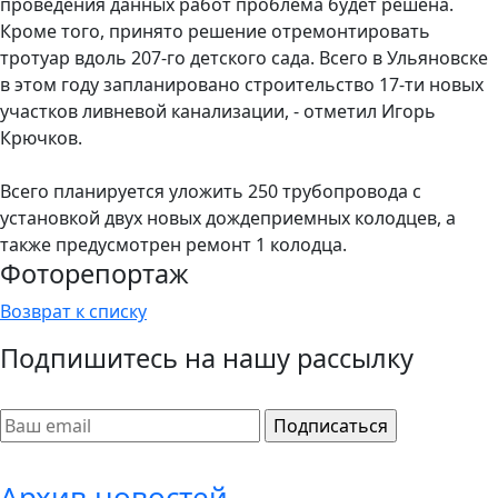
проведения данных работ проблема будет решена.
Кроме того, принято решение отремонтировать
тротуар вдоль 207-го детского сада. Всего в Ульяновске
в этом году запланировано строительство 17-ти новых
участков ливневой канализации, - отметил Игорь
Крючков.
Всего планируется уложить 250 трубопровода с
установкой двух новых дождеприемных колодцев, а
также предусмотрен ремонт 1 колодца.
Фоторепортаж
Возврат к списку
Подпишитесь на нашу рассылку
Архив новостей...