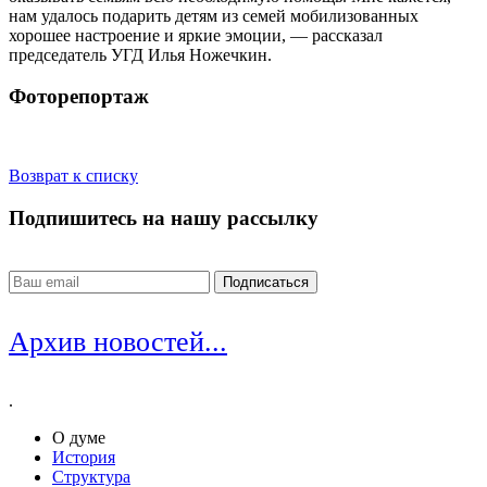
нам удалось подарить детям из семей мобилизованных
хорошее настроение и яркие эмоции, — рассказал
председатель УГД Илья Ножечкин.
Фоторепортаж
Возврат к списку
Подпишитесь на нашу рассылку
Архив новостей...
.
О думе
История
Структура