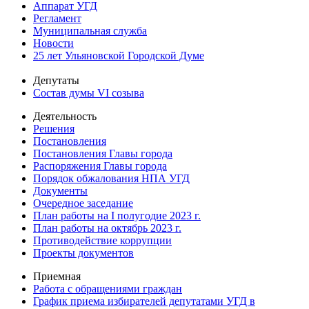
Аппарат УГД
Регламент
Муниципальная служба
Новости
25 лет Ульяновской Городской Думе
Депутаты
Состав думы VI созыва
Деятельность
Решения
Постановления
Постановления Главы города
Распоряжения Главы города
Порядок обжалования НПА УГД
Документы
Очередное заседание
План работы на I полугодие 2023 г.
План работы на октябрь 2023 г.
Противодействие коррупции
Проекты документов
Приемная
Работа с обращениями граждан
График приема избирателей депутатами УГД в