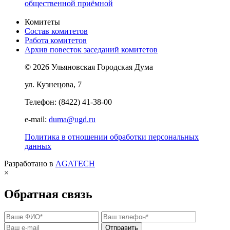
общественной приёмной
Комитеты
Состав комитетов
Работа комитетов
Архив повесток заседаний комитетов
© 2026 Ульяновская Городская Дума
ул. Кузнецова, 7
Телефон: (8422) 41-38-00
e-mail:
duma@ugd.ru
Политика в отношении обработки персональных
данных
Разработано в
AGATECH
×
Обратная связь
Отправить