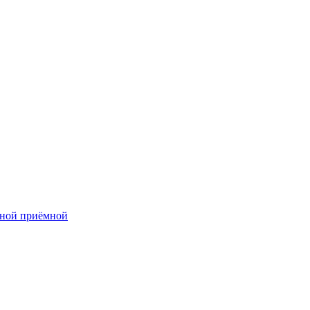
нной приёмной