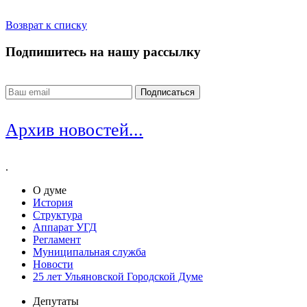
Возврат к списку
Подпишитесь на нашу рассылку
Архив новостей...
.
О думе
История
Структура
Аппарат УГД
Регламент
Муниципальная служба
Новости
25 лет Ульяновской Городской Думе
Депутаты