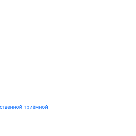
ественной приёмной