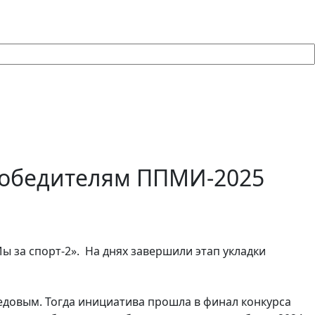
 победителям ППМИ-2025
 за спорт-2». На днях завершили этап укладки
Седовым. Тогда инициатива прошла в финал конкурса